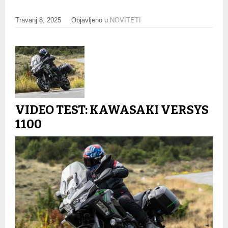
Travanj 8, 2025
Objavljeno u
NOVITETI
VIDEO TEST: KAWASAKI VERSYS
1100