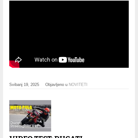
Svibanj 19, 2025
Objavljeno u
NOVITETI