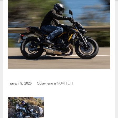
Travanj 9, 2026
Objavljeno u
NOVITETI