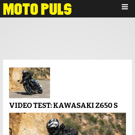
Novosti
VIDEO TEST: KAWASAKI Z650 S