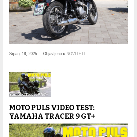
Srpanj 18, 2025
Objavljeno u
NOVITETI
MOTO PULS VIDEO TEST:
YAMAHA TRACER 9 GT+