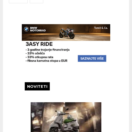
NOVITETI