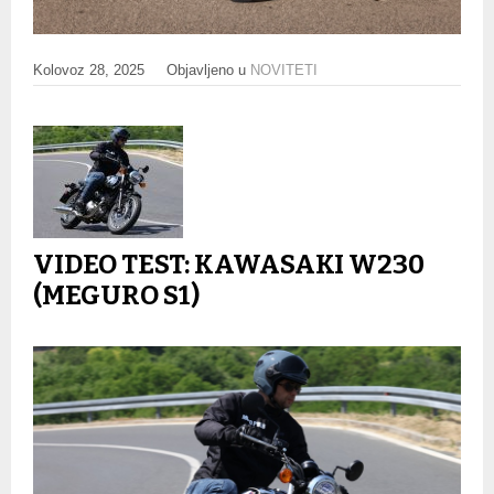
Kolovoz 28, 2025
Objavljeno u
NOVITETI
VIDEO TEST: KAWASAKI W230
(MEGURO S1)