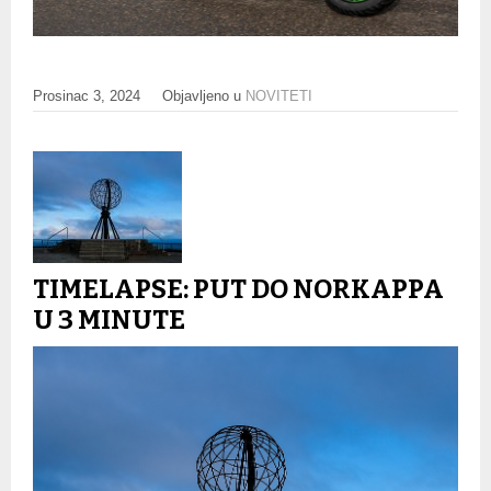
Prosinac 3, 2024
Objavljeno u
NOVITETI
TIMELAPSE: PUT DO NORKAPPA
U 3 MINUTE