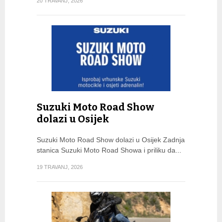
20 TRAVANJ, 2026
Suzuki Moto Road Show
dolazi u Osijek
Suzuki Moto Road Show dolazi u Osijek Zadnja
stanica Suzuki Moto Road Showa i priliku da...
19 TRAVANJ, 2026