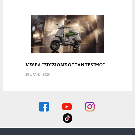
VESPA “EDIZIONE OTTANTESIMO”
26 LIPANJ, 2026