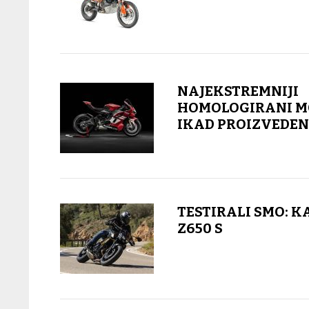
NAJEKSTREMNIJI
HOMOLOGIRANI M
IKAD PROIZVEDEN
TESTIRALI SMO: 
Z650 S