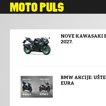
Novosti
NOVE KAWASAKI B
2027.
BMW AKCIJE: UŠTE
EURA