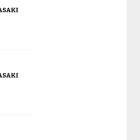
ASAKI
ASAKI