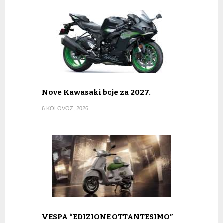
Nove Kawasaki boje za 2027.
6 KOLOVOZ, 2026
VESPA “EDIZIONE OTTANTESIMO”