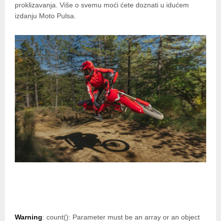
proklizavanja. Više o svemu moći ćete doznati u idućem
izdanju Moto Pulsa.
Warning
: count(): Parameter must be an array or an object