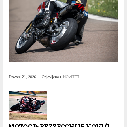
Travanj 21, 2026
Objavljeno u
NOVITETI