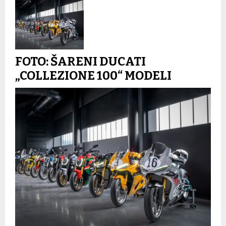
FOTO: ŠARENI DUCATI
„COLLEZIONE 100“ MODELI