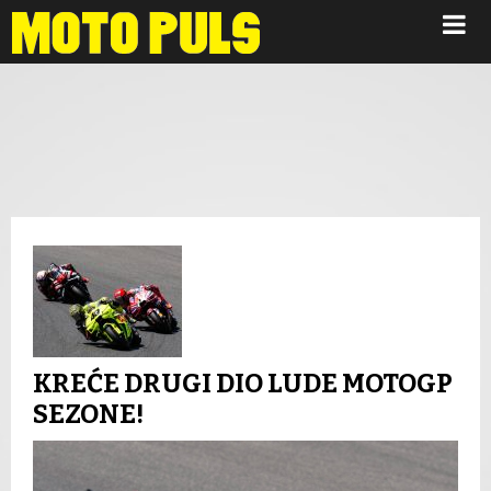
Novosti
KREĆE DRUGI DIO LUDE MOTOGP
SEZONE!