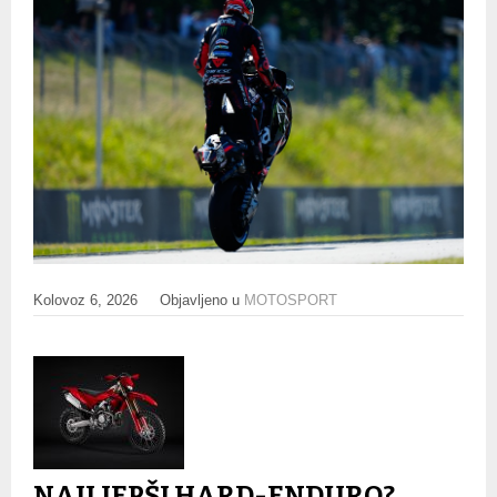
Kolovoz 6, 2026
Objavljeno u
MOTOSPORT
NAJLJEPŠI HARD-ENDURO?