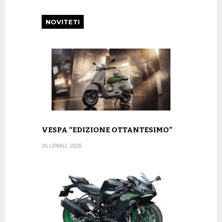
NOVITETI
VESPA “EDIZIONE OTTANTESIMO”
26 LIPANJ, 2026