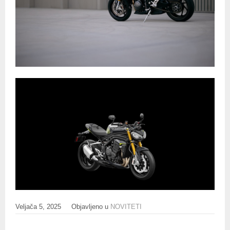
Veljača 5, 2025
Objavljeno u
NOVITETI