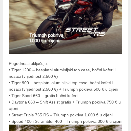
Pogodnosti uključuju:
• Tiger 1200 – besplatni aluminijski top case, bočni koferi i
nosači (vrijednost 2.500 €)
• Tiger 900 – besplatni aluminijski top case, bočni koferi i
nosači (vrijednost 2.500 €) + Triumph pokriva 500 € u cijeni
• Tiger Sport 660 – gratis bočni koferi
• Daytona 660 – Shift Assist gratis + Triumph pokriva 750 € u
cijeni
• Street Triple 765 RS – Triumph pokriva 1.000 € u cijeni
• Speed 400 i Scrambler 400 – Triumph pokriva 300 € u cijeni