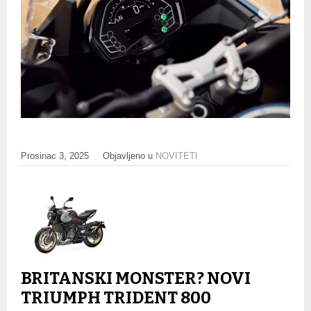
Prosinac 3, 2025
Objavljeno u
NOVITETI
BRITANSKI MONSTER? NOVI
TRIUMPH TRIDENT 800