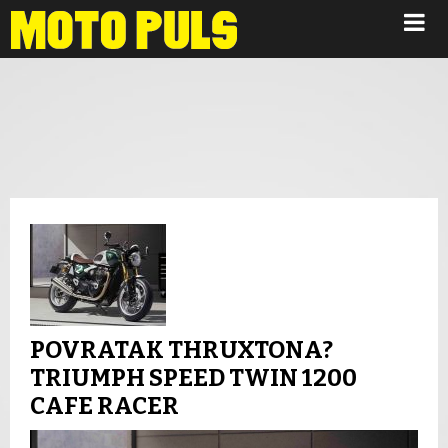
Novosti
POVRATAK THRUXTONA?
TRIUMPH SPEED TWIN 1200
CAFE RACER