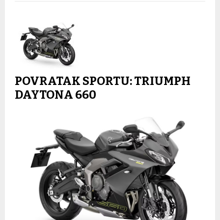
POVRATAK SPORTU: TRIUMPH
DAYTONA 660