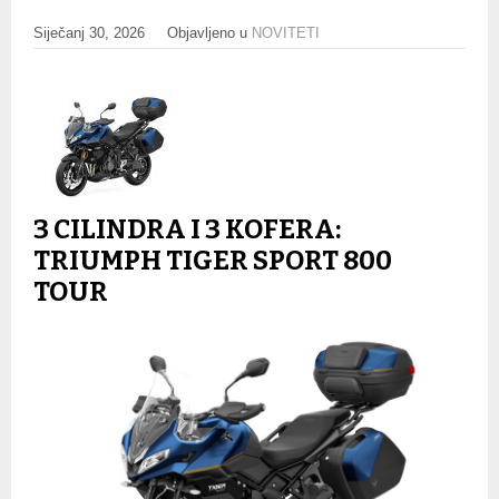
Siječanj 30, 2026
Objavljeno u
NOVITETI
3 CILINDRA I 3 KOFERA:
TRIUMPH TIGER SPORT 800
TOUR