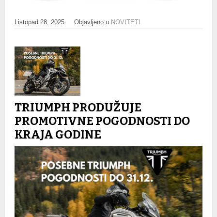
Listopad 28, 2025
Objavljeno u
NOVITETI
TRIUMPH PRODUŽUJE
PROMOTIVNE POGODNOSTI DO
KRAJA GODINE