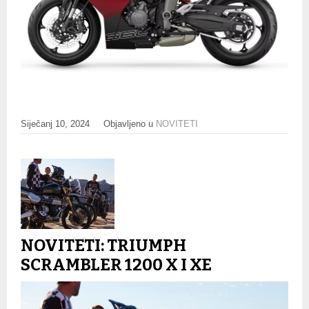
Siječanj 10, 2024
Objavljeno u
NOVITETI
NOVITETI: TRIUMPH
SCRAMBLER 1200 X I XE