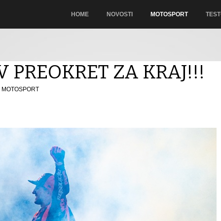
HOME
NOVOSTI
MOTOSPORT
TEST
 PREOKRET ZA KRAJ!!!
MOTOSPORT