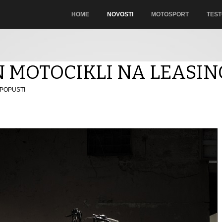
HOME
NOVOSTI
MOTOSPORT
TEST
 MOTOCIKLI NA LEASIN
POPUSTI