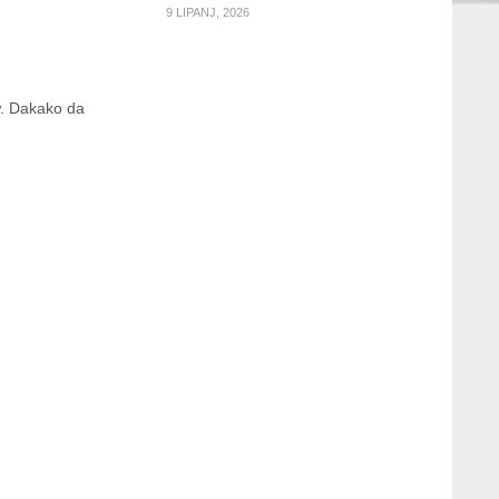
9 LIPANJ, 2026
w. Dakako da