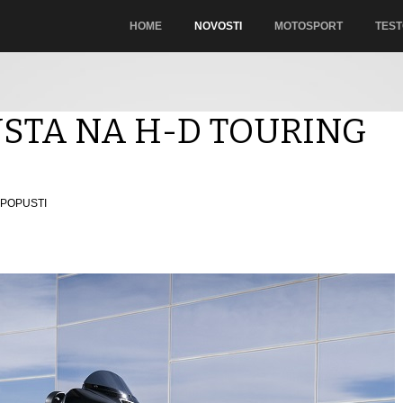
HOME
NOVOSTI
MOTOSPORT
TEST
USTA NA H-D TOURING
POPUSTI