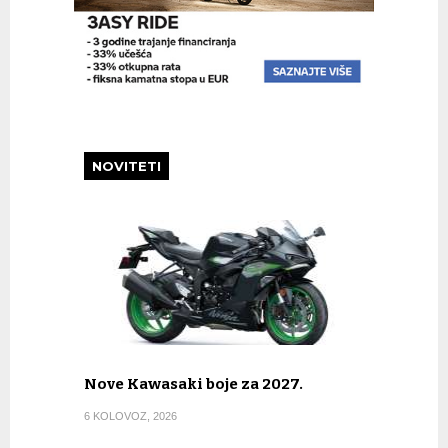
NOVITETI
Nove Kawasaki boje za 2027.
6 KOLOVOZ, 2026