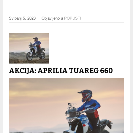
Svibanj 5, 2023
Objavljeno u
POPUSTI
AKCIJA: APRILIA TUAREG 660