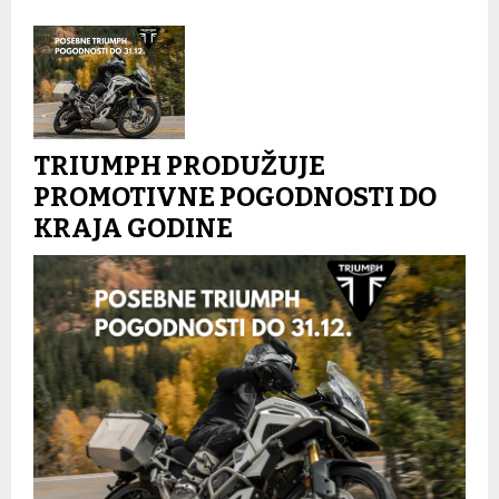
TRIUMPH PRODUŽUJE
PROMOTIVNE POGODNOSTI DO
KRAJA GODINE