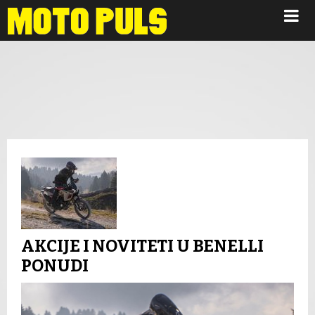
Novosti
AKCIJE I NOVITETI U BENELLI
PONUDI