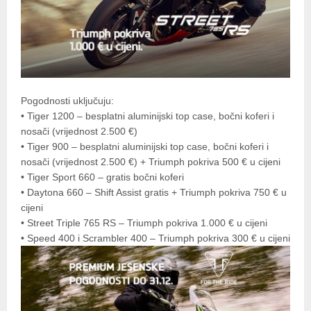
Pogodnosti uključuju:
• Tiger 1200 – besplatni aluminijski top case, bočni koferi i
nosači (vrijednost 2.500 €)
• Tiger 900 – besplatni aluminijski top case, bočni koferi i
nosači (vrijednost 2.500 €) + Triumph pokriva 500 € u cijeni
• Tiger Sport 660 – gratis bočni koferi
• Daytona 660 – Shift Assist gratis + Triumph pokriva 750 € u
cijeni
• Street Triple 765 RS – Triumph pokriva 1.000 € u cijeni
• Speed 400 i Scrambler 400 – Triumph pokriva 300 € u cijeni