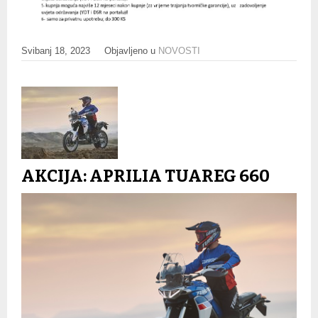
Svibanj 18, 2023
Objavljeno u
NOVOSTI
AKCIJA: APRILIA TUAREG 660