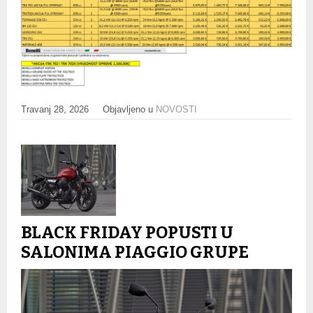
Travanj 28, 2026
Objavljeno u
NOVOSTI
BLACK FRIDAY POPUSTI U
SALONIMA PIAGGIO GRUPE