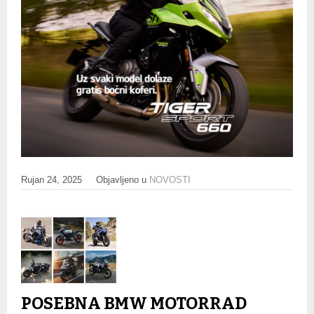
Rujan 24, 2025
Objavljeno u
NOVOSTI
POSEBNA BMW MOTORRAD