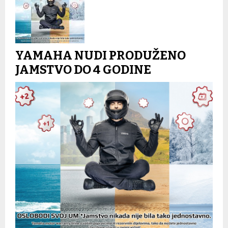
YAMAHA NUDI PRODUŽENO
JAMSTVO DO 4 GODINE