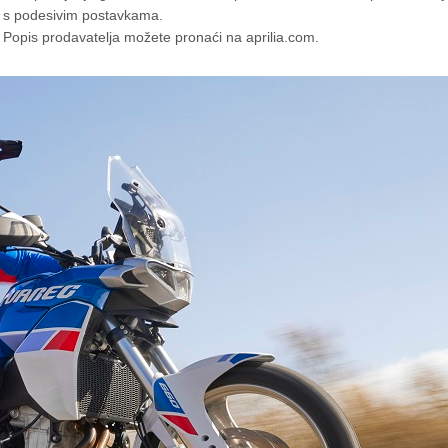
 2 s podesivim postavkama.
. Popis prodavatelja možete pronaći na aprilia.com.