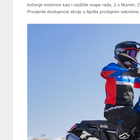
kočenje motorom kao i različite mape rada, 2 s fiksnim,
Provjerite dostupnost akcije u Aprilia prodajnim salonima