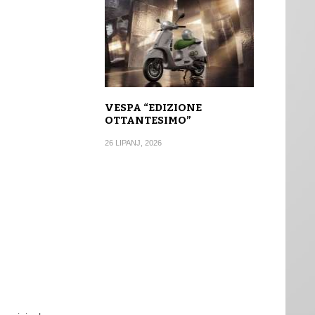
VESPA “EDIZIONE
OTTANTESIMO”
26 LIPANJ, 2026