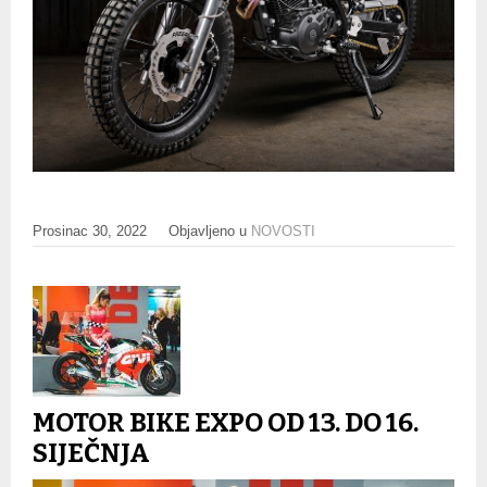
Prosinac 30, 2022
Objavljeno u
NOVOSTI
MOTOR BIKE EXPO OD 13. DO 16.
SIJEČNJA