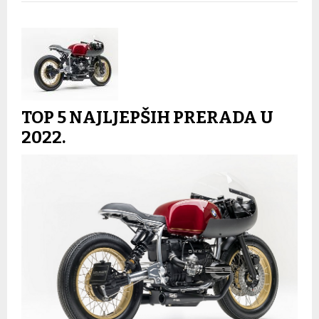
TOP 5 NAJLJEPŠIH PRERADA U
2022.