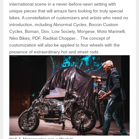
international scene in a never-before-seen setting with
unique pieces that will amaze fans looking for truly special
bikes. A constellation of customizers and artists who need no
introduction, including Abnormal Cycles, Boccin Custom
Cycles, Boman, Dox, Low Society, Morgese, Moto Marinelli,
Niko Bikes, PDF, Radikal Chopper... The concept of
customization will also be applied to four wheels with the
presence of extraordinary hot and street rods.
Hall 4: Motorcycles are a lifestyle