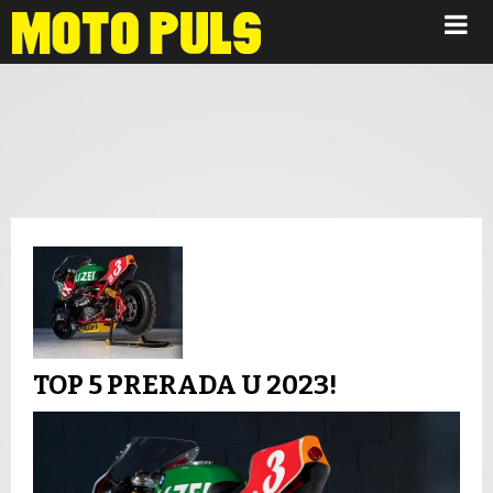
Novosti
TOP 5 PRERADA U 2023!