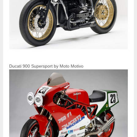
Ducati 900 Supersport by Moto Motivo