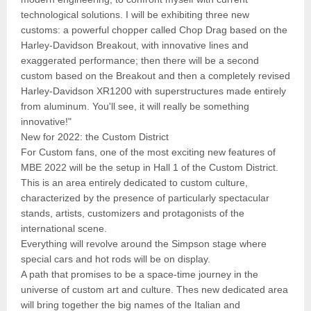
technological solutions. I will be exhibiting three new
customs: a powerful chopper called Chop Drag based on the
Harley-Davidson Breakout, with innovative lines and
exaggerated performance; then there will be a second
custom based on the Breakout and then a completely revised
Harley-Davidson XR1200 with superstructures made entirely
from aluminum. You'll see, it will really be something
innovative!"
New for 2022: the Custom District
For Custom fans, one of the most exciting new features of
MBE 2022 will be the setup in Hall 1 of the Custom District.
This is an area entirely dedicated to custom culture,
characterized by the presence of particularly spectacular
stands, artists, customizers and protagonists of the
international scene.
Everything will revolve around the Simpson stage where
special cars and hot rods will be on display.
A path that promises to be a space-time journey in the
universe of custom art and culture. Thes new dedicated area
will bring together the big names of the Italian and