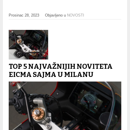
Prosinac 28, 2023
Objavljeno u
NOVOSTI
TOP 5 NAJVAŽNIJIH NOVITETA
EICMA SAJMA U MILANU