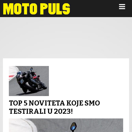
Novosti
TOP 5 NOVITETA KOJE SMO
TESTIRALI U 2023!