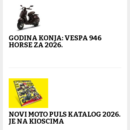
GODINA KONJA: VESPA 946
HORSE ZA 2026.
NOVI MOTO PULS KATALOG 2026.
JE NA KIOSCIMA