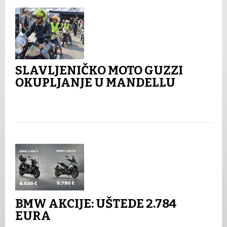
SLAVLJENIČKO MOTO GUZZI
OKUPLJANJE U MANDELLU
BMW AKCIJE: UŠTEDE 2.784
EURA