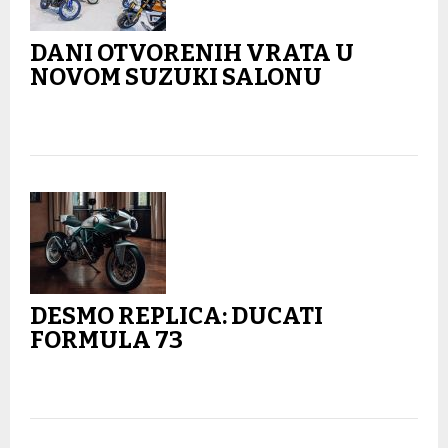
DANI OTVORENIH VRATA U
NOVOM SUZUKI SALONU
DESMO REPLICA: DUCATI
FORMULA 73