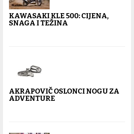
KAWASAKI KLE 500: CIJENA,
SNAGA I TEŽINA
AKRAPOVIČ OSLONCI NOGU ZA
ADVENTURE