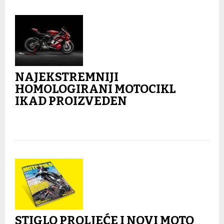
NAJEKSTREMNIJI
HOMOLOGIRANI MOTOCIKL
IKAD PROIZVEDEN
STIGLO PROLJEĆE I NOVI MOTO