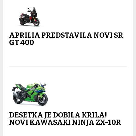
APRILIA PREDSTAVILA NOVI SR
GT 400
DESETKA JE DOBILA KRILA!
NOVI KAWASAKI NINJA ZX-10R