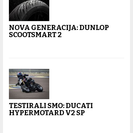
NOVA GENERACIJA: DUNLOP
SCOOTSMART 2
TESTIRALI SMO: DUCATI
HYPERMOTARD V2 SP