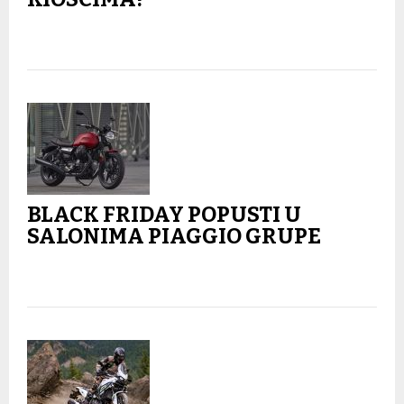
BLACK FRIDAY POPUSTI U
SALONIMA PIAGGIO GRUPE