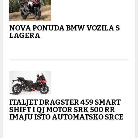
NOVA PONUDA BMW VOZILA S
LAGERA
ITALJET DRAGSTER 459 SMART
SHIFT I QJ MOTOR SRK 500 RR
IMAJU ISTO AUTOMATSKO SRCE