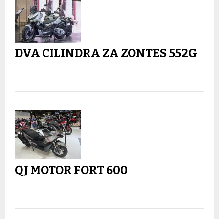
DVA CILINDRA ZA ZONTES 552G
QJ MOTOR FORT 600