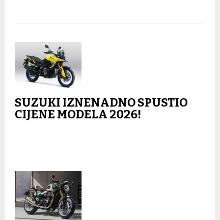
SUZUKI IZNENADNO SPUSTIO
CIJENE MODELA 2026!