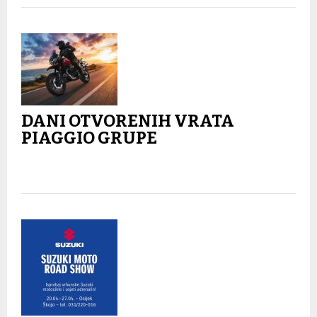
DANI OTVORENIH VRATA
PIAGGIO GRUPE