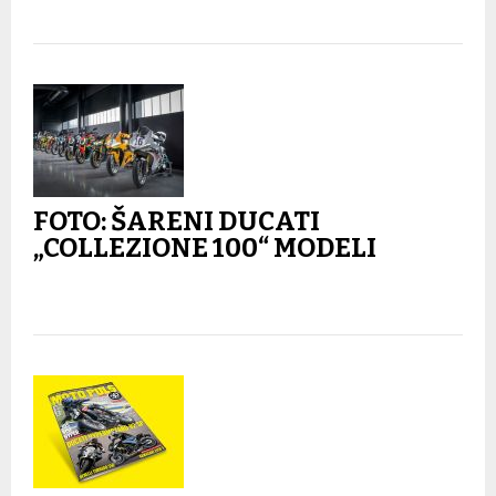
FOTO: ŠARENI DUCATI
„COLLEZIONE 100“ MODELI