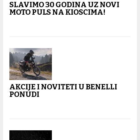
SLAVIMO 30 GODINA UZ NOVI
MOTO PULS NA KIOSCIMA!
AKCIJE I NOVITETI U BENELLI
PONUDI