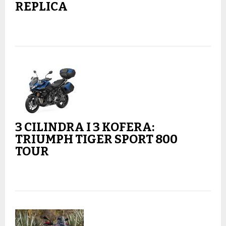
REPLICA
3 CILINDRA I 3 KOFERA:
TRIUMPH TIGER SPORT 800
TOUR