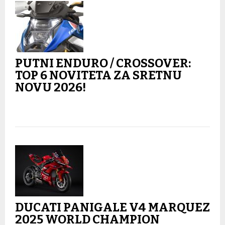
PUTNI ENDURO / CROSSOVER:
TOP 6 NOVITETA ZA SRETNU
NOVU 2026!
DUCATI PANIGALE V4 MARQUEZ
2025 WORLD CHAMPION