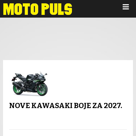
Novosti
NOVE KAWASAKI BOJE ZA 2027.