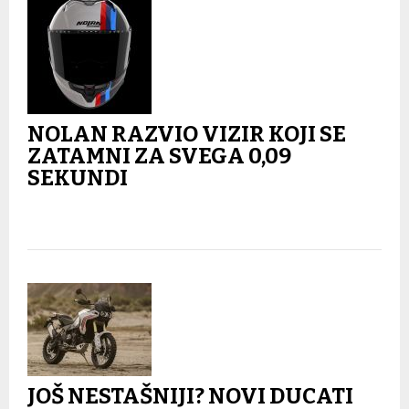
NOLAN RAZVIO VIZIR KOJI SE
ZATAMNI ZA SVEGA 0,09
SEKUNDI
JOŠ NESTAŠNIJI? NOVI DUCATI