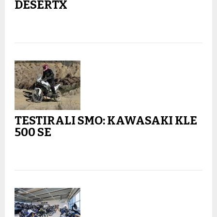
DESERTX
TESTIRALI SMO: KAWASAKI KLE
500 SE