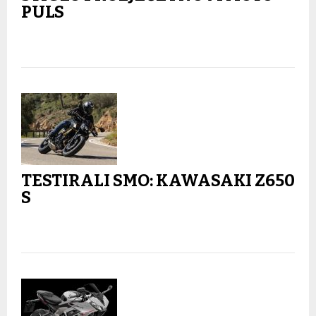
PULS
TESTIRALI SMO: KAWASAKI Z650
S