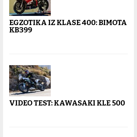
EGZOTIKA IZ KLASE 400: BIMOTA
KB399
VIDEO TEST: KAWASAKI KLE 500