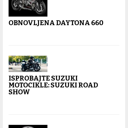
OBNOVLJENA DAYTONA 660
ISPROBAJTE SUZUKI
MOTOCIKLE: SUZUKI ROAD
SHOW