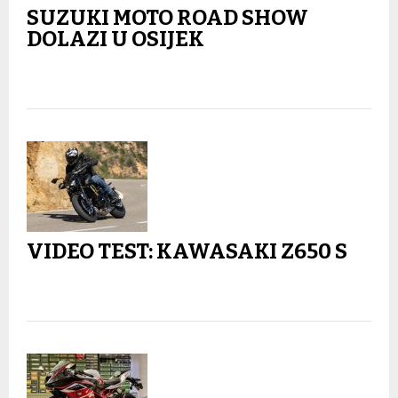
SUZUKI MOTO ROAD SHOW
DOLAZI U OSIJEK
VIDEO TEST: KAWASAKI Z650 S