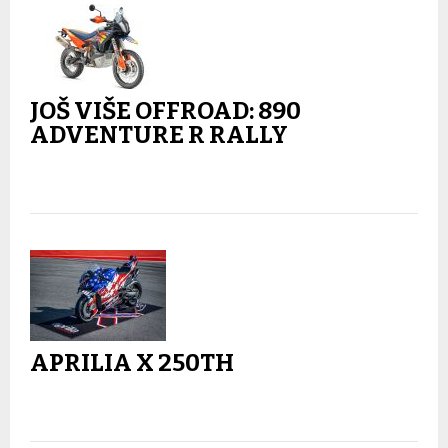
JOŠ VIŠE OFFROAD: 890
ADVENTURE R RALLY
APRILIA X 250TH