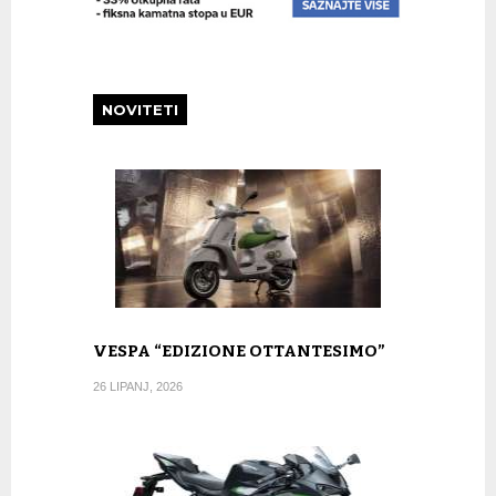
NOVITETI
VESPA “EDIZIONE OTTANTESIMO”
26 LIPANJ, 2026